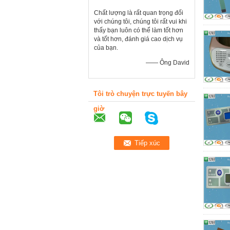
Chất lượng là rất quan trọng đối
với chúng tôi, chúng tôi rất vui khi
thấy bạn luôn có thể làm tốt hơn
và tốt hơn, đánh giá cao dịch vụ
của bạn.
—— Ông David
Tôi trò chuyện trực tuyến bây
giờ